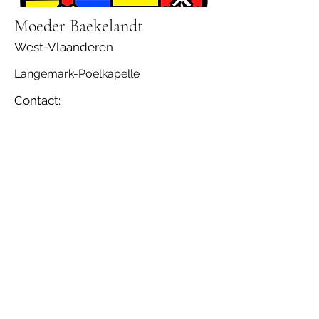
Moeder Baekelandt
West-Vlaanderen
Langemark-Poelkapelle
Contact: